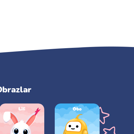
Obrazlar