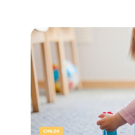
CHILDS