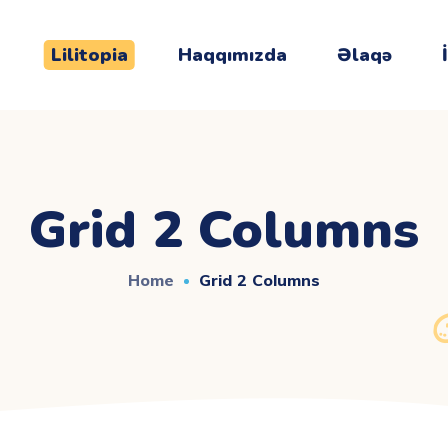
Lilitopia
Haqqımızda
Əlaqə
Grid 2 Columns
Home
Grid 2 Columns