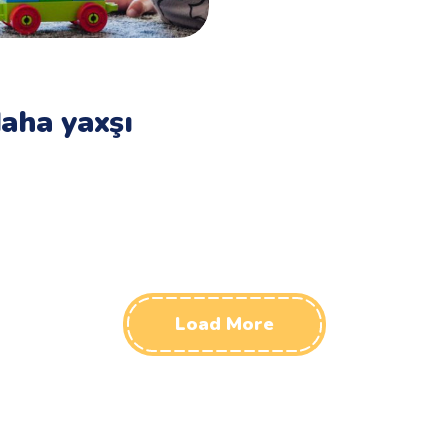
aha yaxşı
Load More