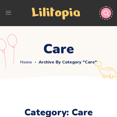
Care
Home
Archive By Category "Care"
Category: Care