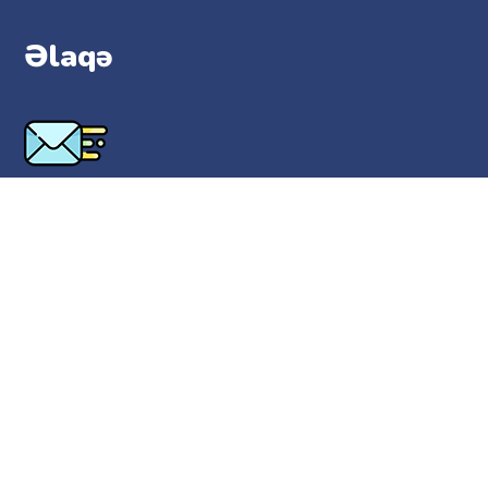
Əlaqə
hello@lilitopia.com
Obrazlar