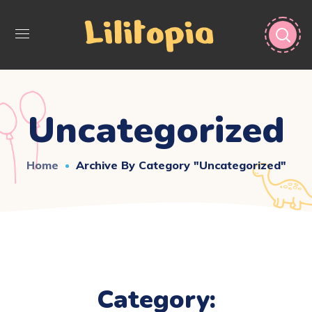
Uncategorized
Home
Archive By Category "Uncategorized"
Category: