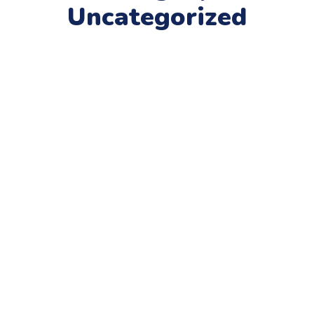
Uncategorized